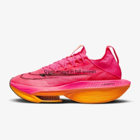
Open image in full screen