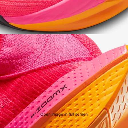
Open image in full screen