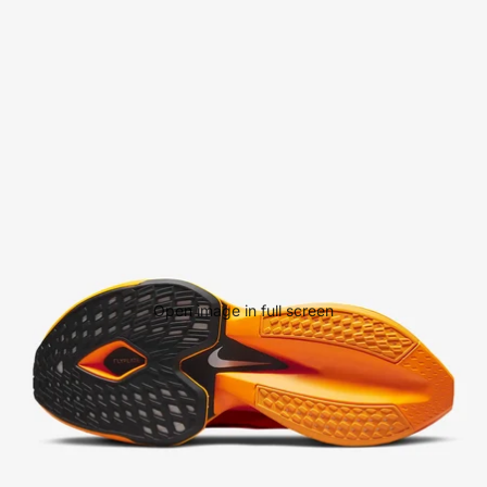
Open image in full screen