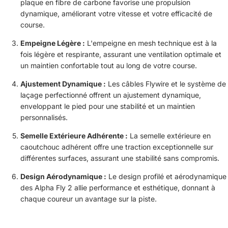
plaque en fibre de carbone favorise une propulsion
dynamique, améliorant votre vitesse et votre efficacité de
course.
Empeigne Légère :
L'empeigne en mesh technique est à la
fois légère et respirante, assurant une ventilation optimale et
un maintien confortable tout au long de votre course.
Ajustement Dynamique :
Les câbles Flywire et le système de
laçage perfectionné offrent un ajustement dynamique,
enveloppant le pied pour une stabilité et un maintien
personnalisés.
Semelle Extérieure Adhérente :
La semelle extérieure en
caoutchouc adhérent offre une traction exceptionnelle sur
différentes surfaces, assurant une stabilité sans compromis.
Design Aérodynamique :
Le design profilé et aérodynamique
des Alpha Fly 2 allie performance et esthétique, donnant à
chaque coureur un avantage sur la piste.