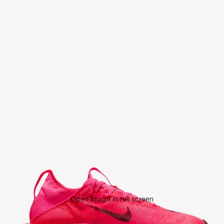
Open image in full screen