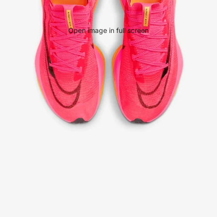
Open image in full screen