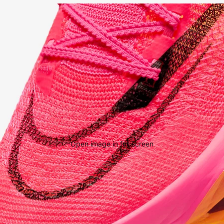
Open image in full screen