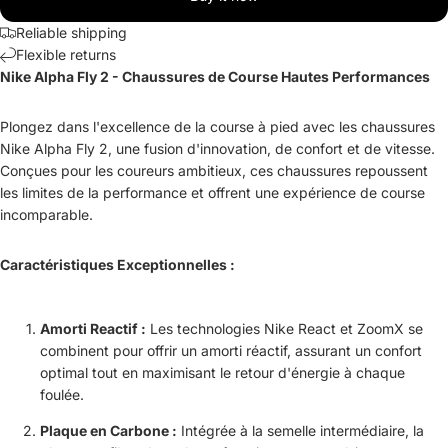
Reliable shipping
Flexible returns
Nike Alpha Fly 2 - Chaussures de Course Hautes Performances
Plongez dans l'excellence de la course à pied avec les chaussures
Nike Alpha Fly 2, une fusion d'innovation, de confort et de vitesse.
Conçues pour les coureurs ambitieux, ces chaussures repoussent
les limites de la performance et offrent une expérience de course
incomparable.
Caractéristiques Exceptionnelles :
Amorti Reactif :
Les technologies Nike React et ZoomX se
combinent pour offrir un amorti réactif, assurant un confort
optimal tout en maximisant le retour d'énergie à chaque
foulée.
Plaque en Carbone :
Intégrée à la semelle intermédiaire, la