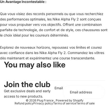
Un Avantage Incontestable :
Que vous visiez des records personnels ou que vous recherchiez
des performances optimales, les Nike Alpha Fly 2 sont conçues
pour vous propulser vers vos objectifs. Offrant une combinaison
parfaite de technologie, de confort et de style, ces chaussures sont
le choix idéal pour les coureurs déterminés.
Explorez de nouveaux horizons, repoussez vos limites et courez
avec confiance dans les Nike Alpha Fly 2. Commandez les vôtres
dès maintenant et expérimentez une course transcendante.
You may also like
Join the club
Email
Get exclusive deals and early
access to new products.
© 2026
Plug France
,
Powered by Shopify
Refund policy
Privacy policy
Terms of service
Terms of sale