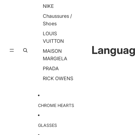
NIKE
Chaussures /
Shoes
LOUIS
VUITTON
Langua
MAISON
MARGIELA
PRADA
RICK OWENS
CHROME HEARTS
GLASSES