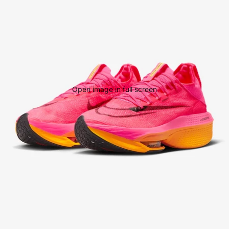
Open image in full screen