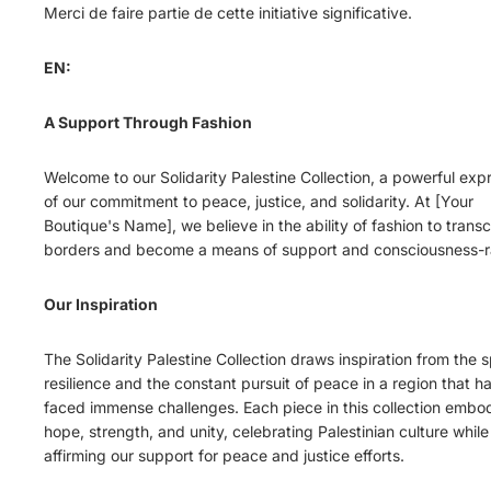
Merci de faire partie de cette initiative significative.
EN:
A Support Through Fashion
Welcome to our Solidarity Palestine Collection, a powerful exp
of our commitment to peace, justice, and solidarity. At [Your
Boutique's Name], we believe in the ability of fashion to trans
borders and become a means of support and consciousness-ra
Our Inspiration
The Solidarity Palestine Collection draws inspiration from the sp
resilience and the constant pursuit of peace in a region that h
faced immense challenges. Each piece in this collection embo
hope, strength, and unity, celebrating Palestinian culture while
affirming our support for peace and justice efforts.