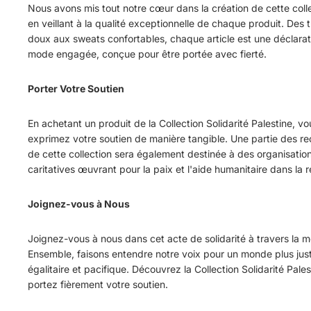
Nous avons mis tout notre cœur dans la création de cette colle
en veillant à la qualité exceptionnelle de chaque produit. Des t
doux aux sweats confortables, chaque article est une déclarat
mode engagée, conçue pour être portée avec fierté.
Porter Votre Soutien
En achetant un produit de la Collection Solidarité Palestine, vo
exprimez votre soutien de manière tangible. Une partie des re
de cette collection sera également destinée à des organisatio
caritatives œuvrant pour la paix et l'aide humanitaire dans la r
Joignez-vous à Nous
Joignez-vous à nous dans cet acte de solidarité à travers la 
Ensemble, faisons entendre notre voix pour un monde plus jus
égalitaire et pacifique. Découvrez la Collection Solidarité Pales
portez fièrement votre soutien.