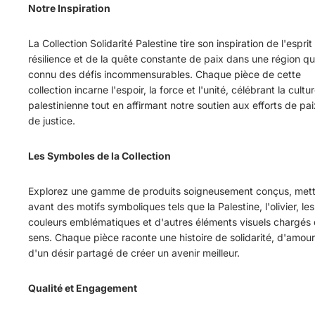
Notre Inspiration
La Collection Solidarité Palestine tire son inspiration de l'esprit
résilience et de la quête constante de paix dans une région qu
connu des défis incommensurables. Chaque pièce de cette
collection incarne l'espoir, la force et l'unité, célébrant la cultu
palestinienne tout en affirmant notre soutien aux efforts de pai
de justice.
Les Symboles de la Collection
Explorez une gamme de produits soigneusement conçus, mett
avant des motifs symboliques tels que la Palestine, l'olivier, les
couleurs emblématiques et d'autres éléments visuels chargés
sens. Chaque pièce raconte une histoire de solidarité, d'amour
d'un désir partagé de créer un avenir meilleur.
Qualité et Engagement