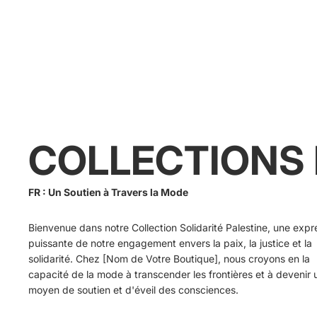
COLLECTIONS 
FR : Un Soutien à Travers la Mode
Bienvenue dans notre Collection Solidarité Palestine, une expr
puissante de notre engagement envers la paix, la justice et la
solidarité. Chez [Nom de Votre Boutique], nous croyons en la
capacité de la mode à transcender les frontières et à devenir 
moyen de soutien et d'éveil des consciences.